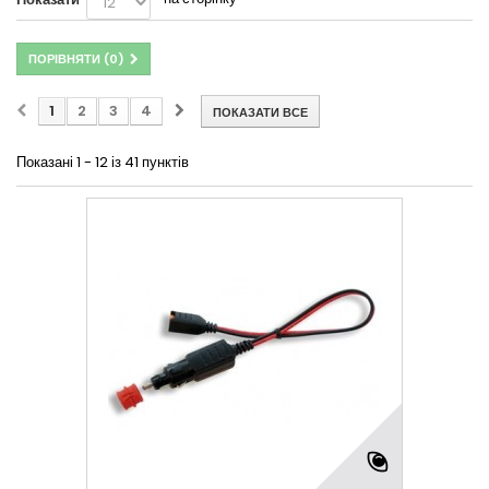
ПОРІВНЯТИ (
0
)
1
2
3
4
ПОКАЗАТИ ВСЕ
Показані 1 - 12 із 41 пунктів