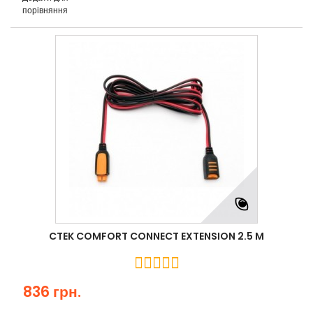
порівняння
CTEK COMFORT CONNECT EXTENSION 2.5 M
836 грн.