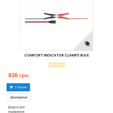
COMFORT INDICATOR CLAMPS BULK
836 грн.
У Кошик
Докладніше
Додати для
порівняння