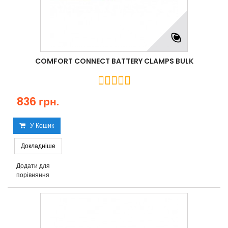
COMFORT CONNECT BATTERY CLAMPS BULK
836 грн.
У Кошик
Докладніше
Додати для
порівняння