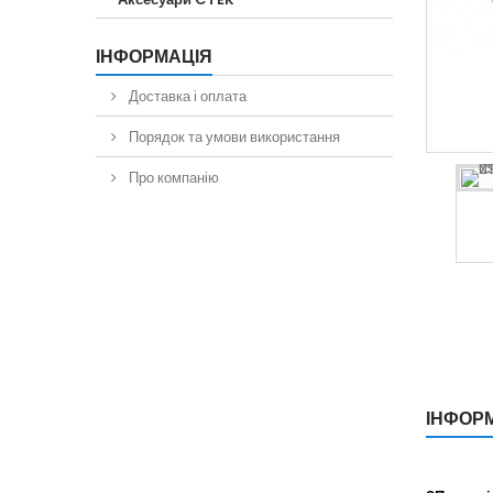
ІНФОРМАЦІЯ
Доставка і оплата
Порядок та умови використання
Про компанію
ІНФОР